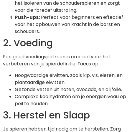
het isoleren van de schouderspieren en zorgt
voor die “brede” uitstraling.
Push-ups:
Perfect voor beginners en effectief
voor het opbouwen van kracht in de borst en
schouders.
2. Voeding
Een goed voedingspatroon is cruciaal voor het
verbeteren van je spierdefinitie. Focus op:
Hoogwaardige eiwitten, zoals kip, vis, eieren, en
plantaardige eiwitten.
Gezonde vetten uit noten, avocadо, en olijfolie.
Complexe koolhydraten om je energieniveau op
peil te houden.
3. Herstel en Slaap
Je spieren hebben tijd nodig om te herstellen. Zorg