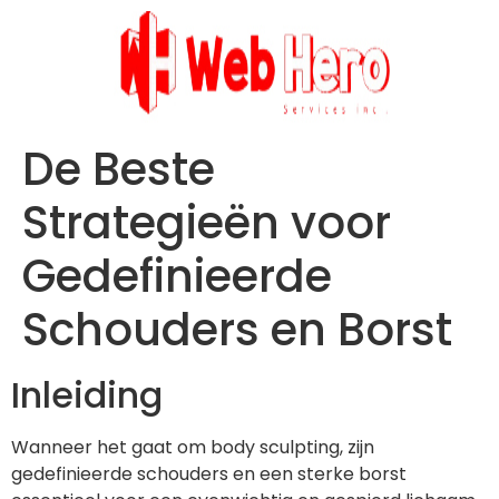
De Beste
Strategieën voor
Gedefinieerde
Schouders en Borst
Inleiding
Wanneer het gaat om body sculpting, zijn
gedefinieerde schouders en een sterke borst