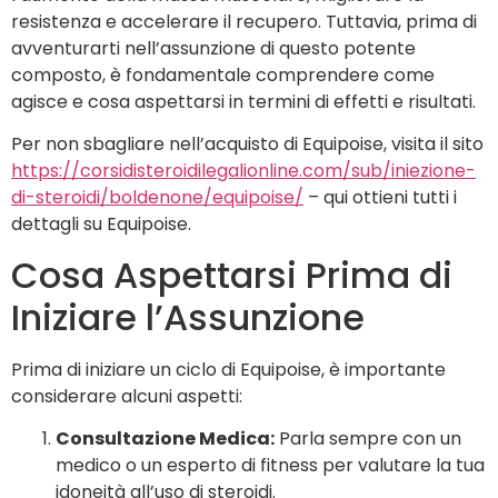
resistenza e accelerare il recupero. Tuttavia, prima di
avventurarti nell’assunzione di questo potente
composto, è fondamentale comprendere come
agisce e cosa aspettarsi in termini di effetti e risultati.
Per non sbagliare nell’acquisto di Equipoise, visita il sito
https://corsidisteroidilegalionline.com/sub/iniezione-
di-steroidi/boldenone/equipoise/
– qui ottieni tutti i
dettagli su Equipoise.
Cosa Aspettarsi Prima di
Iniziare l’Assunzione
Prima di iniziare un ciclo di Equipoise, è importante
considerare alcuni aspetti:
Consultazione Medica:
Parla sempre con un
medico o un esperto di fitness per valutare la tua
idoneità all’uso di steroidi.