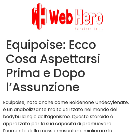
Equipoise: Ecco
Cosa Aspettarsi
Prima e Dopo
l’Assunzione
Equipoise, noto anche come Boldenone Undecylenate,
è un anabolizzante molto utilizzato nel mondo del
bodybuilding e dell’agonismo. Questo steroide è
apprezzato per la sua capacità di promuovere
l’aumento della massa muscolare, migliorare la