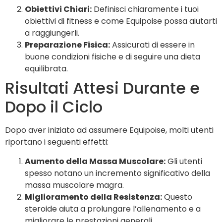
Obiettivi Chiari:
Definisci chiaramente i tuoi
obiettivi di fitness e come Equipoise possa aiutarti
a raggiungerli.
Preparazione Fisica:
Assicurati di essere in
buone condizioni fisiche e di seguire una dieta
equilibrata.
Risultati Attesi Durante e
Dopo il Ciclo
Dopo aver iniziato ad assumere Equipoise, molti utenti
riportano i seguenti effetti:
Aumento della Massa Muscolare:
Gli utenti
spesso notano un incremento significativo della
massa muscolare magra.
Miglioramento della Resistenza:
Questo
steroide aiuta a prolungare l’allenamento e a
migliorare le prestazioni generali.