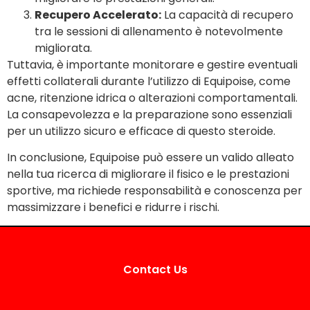
Recupero Accelerato:
La capacità di recupero
tra le sessioni di allenamento è notevolmente
migliorata.
Tuttavia, è importante monitorare e gestire eventuali
effetti collaterali durante l’utilizzo di Equipoise, come
acne, ritenzione idrica o alterazioni comportamentali.
La consapevolezza e la preparazione sono essenziali
per un utilizzo sicuro e efficace di questo steroide.
In conclusione, Equipoise può essere un valido alleato
nella tua ricerca di migliorare il fisico e le prestazioni
sportive, ma richiede responsabilità e conoscenza per
massimizzare i benefici e ridurre i rischi.
Contact Us